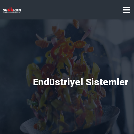
Endüstriyel Sistemler