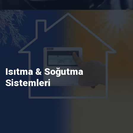
Isıtma & Soğutma
Sistemleri