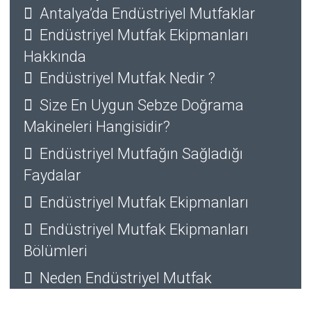
Antalya’da Endüstriyel Mutfaklar
Endüstriyel Mutfak Ekipmanları
Hakkında
Endüstriyel Mutfak Nedir ?
Size En Uygun Sebze Doğrama
Makineleri Hangisidir?
Endüstriyel Mutfağın Sağladığı
Faydalar
Endüstriyel Mutfak Ekipmanları
Endüstriyel Mutfak Ekipmanları
Bölümleri
Neden Endüstriyel Mutfak