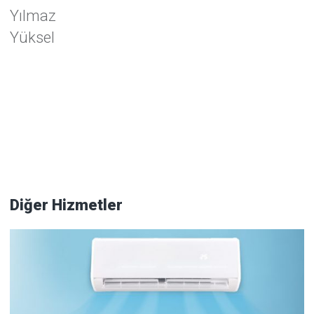
Yılmaz
Yüksel
Diğer Hizmetler