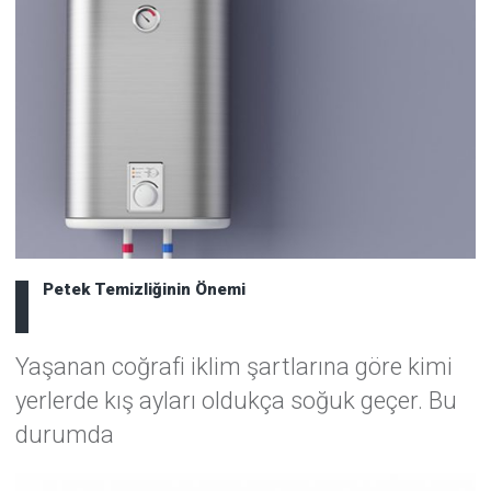
Petek Temizliğinin Önemi
Yaşanan coğrafi iklim şartlarına göre kimi
yerlerde kış ayları oldukça soğuk geçer. Bu
durumda
Detaylar