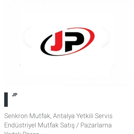
JP
Senkron Mutfak, Antalya Yetkili Servis
Endüstriyel Mutfak Satış / Pazarlama