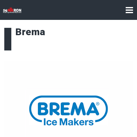
Brema