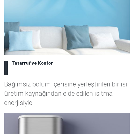
Tasarruf ve Konfor
Bağımsız bölüm içerisine yerleştirilen bir ısı
üretim kaynağından elde edilen ısıtma
enerjisiyle
Detaylar