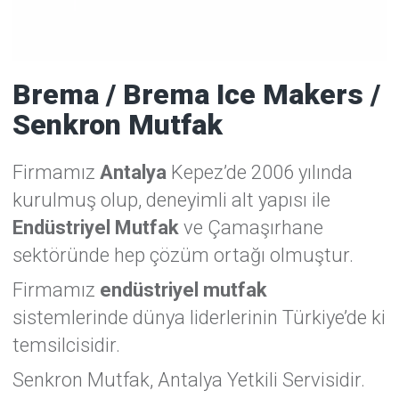
Brema / Brema Ice Makers /
Senkron Mutfak
Firmamız
Antalya
Kepez’de 2006 yılında
kurulmuş olup, deneyimli alt yapısı ile
Endüstriyel Mutfak
ve Çamaşırhane
sektöründe hep çözüm ortağı olmuştur.
Firmamız
endüstriyel mutfak
sistemlerinde dünya liderlerinin Türkiye’de ki
temsilcisidir.
Senkron Mutfak, Antalya Yetkili Servisidir.